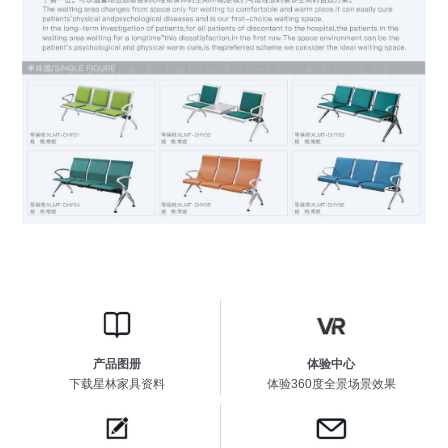
产品图册
体验中心
下载星林家具资料
体验360度全景场景效果