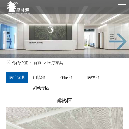
你的位置：
首页
>
医疗家具
医疗家具
门诊部
住院部
医技部
妇幼专区
候诊区